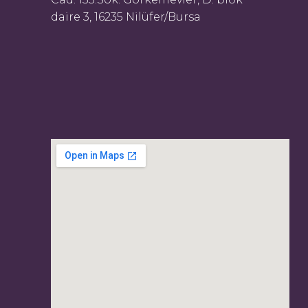
daire 3, 16235 Nilüfer/Bursa