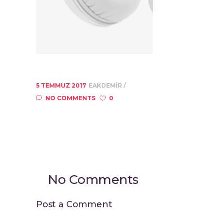
5 TEMMUZ 2017
EAKDEMIR
NO COMMENTS
0
No Comments
Post a Comment