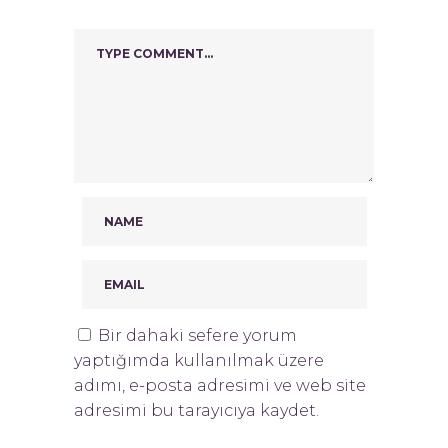
Bir dahaki sefere yorum
yaptığımda kullanılmak üzere
adımı, e-posta adresimi ve web site
adresimi bu tarayıcıya kaydet.