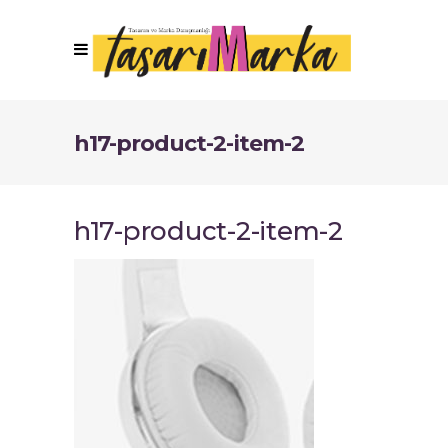
h17-product-2-item-2
h17-product-2-item-2