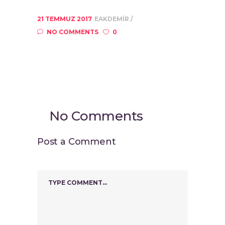
21 TEMMUZ 2017
EAKDEMIR
NO COMMENTS
0
No Comments
Post a Comment