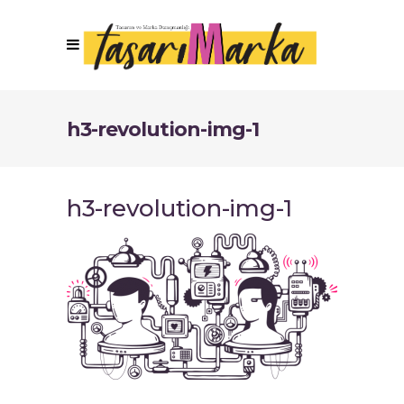
h3-revolution-img-1
h3-revolution-img-1