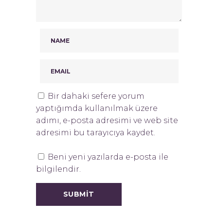
Bir dahaki sefere yorum
yaptığımda kullanılmak üzere
adımı, e-posta adresimi ve web site
adresimi bu tarayıcıya kaydet.
Beni yeni yazılarda e-posta ile
bilgilendir.