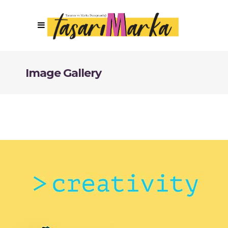
Image Gallery