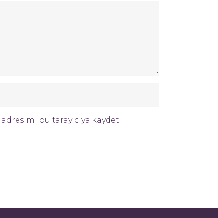
adresimi bu tarayıcıya kaydet.