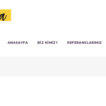
ANASAYFA
BIZ KIMIZ?
REFERANSLARIMIZ