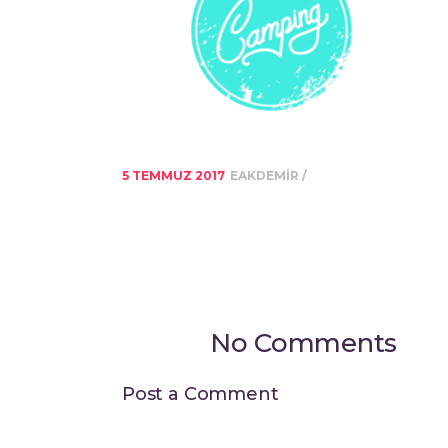
5 TEMMUZ 2017
EAKDEMIR
No Comments
Post a Comment