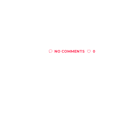
NO COMMENTS
0