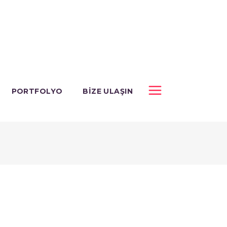
PORTFOLYO
BIZE ULAŞIN