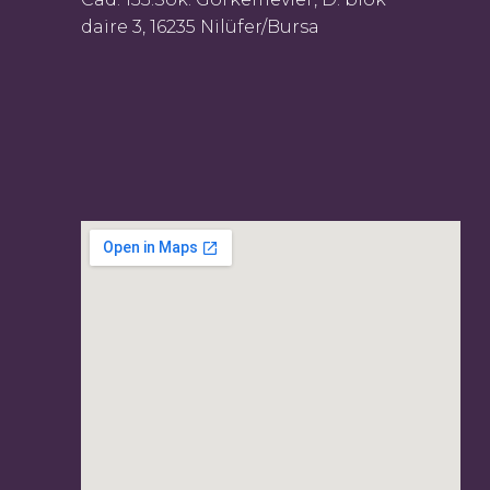
daire 3, 16235 Nilüfer/Bursa