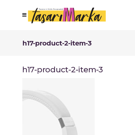
h17-product-2-item-3
h17-product-2-item-3