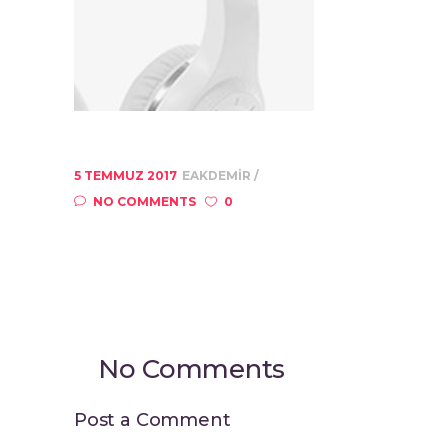
5 TEMMUZ 2017
EAKDEMIR
NO COMMENTS
0
No Comments
Post a Comment