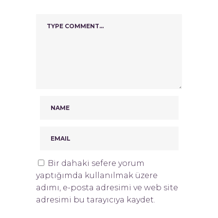
Bir dahaki sefere yorum
yaptığımda kullanılmak üzere
adımı, e-posta adresimi ve web site
adresimi bu tarayıcıya kaydet.