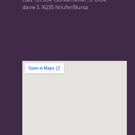
daire 3, 16235 Nilüfer/Bursa