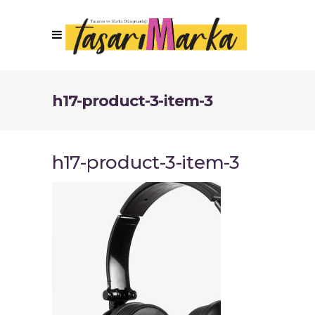
h17-product-3-item-3
h17-product-3-item-3