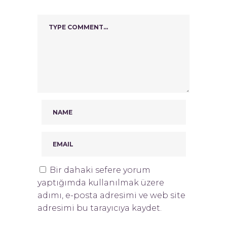
Bir dahaki sefere yorum
yaptığımda kullanılmak üzere
adımı, e-posta adresimi ve web site
adresimi bu tarayıcıya kaydet.