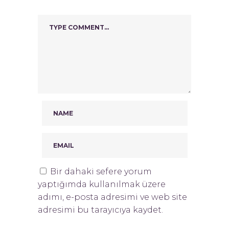
Bir dahaki sefere yorum
yaptığımda kullanılmak üzere
adımı, e-posta adresimi ve web site
adresimi bu tarayıcıya kaydet.