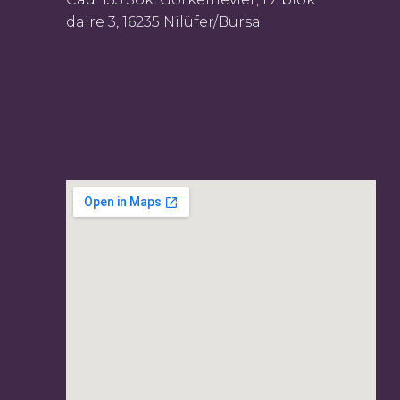
daire 3, 16235 Nilüfer/Bursa