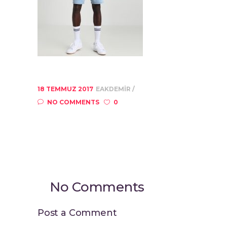
18 TEMMUZ 2017
EAKDEMIR
NO COMMENTS
0
No Comments
Post a Comment