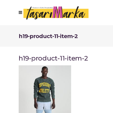
h19-product-11-item-2
h19-product-11-item-2