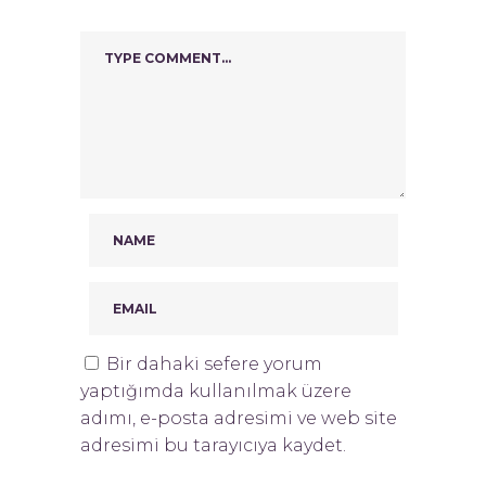
Bir dahaki sefere yorum
yaptığımda kullanılmak üzere
adımı, e-posta adresimi ve web site
adresimi bu tarayıcıya kaydet.