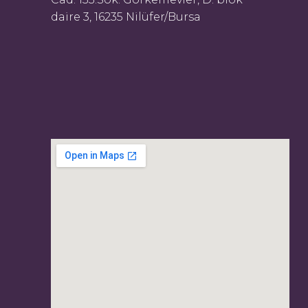
daire 3, 16235 Nilüfer/Bursa