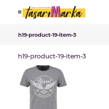
h19-product-19-item-3
h19-product-19-item-3