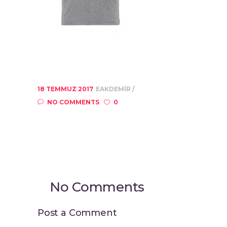
18 TEMMUZ 2017
EAKDEMIR
NO COMMENTS
0
No Comments
Post a Comment