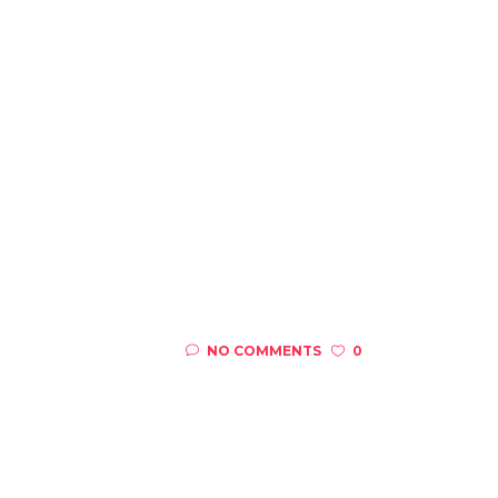
NO COMMENTS
0