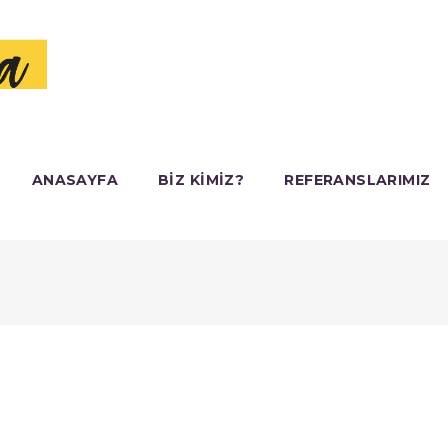
ANASAYFA
BIZ KIMIZ?
REFERANSLARIMIZ