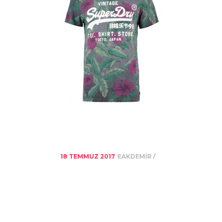
18 TEMMUZ 2017
EAKDEMIR