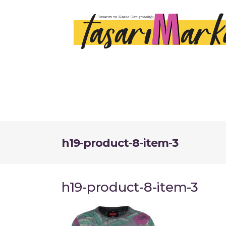
h19-product-8-item-3
h19-product-8-item-3