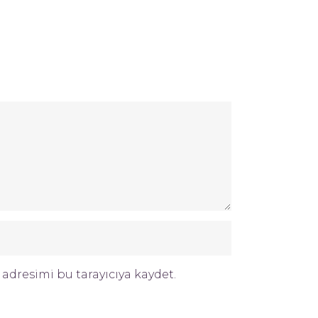
adresimi bu tarayıcıya kaydet.