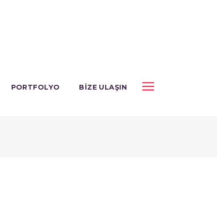
PORTFOLYO
BIZE ULAŞIN