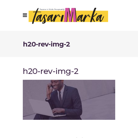
h20-rev-img-2
h20-rev-img-2