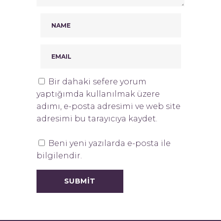
Bir dahaki sefere yorum
yaptığımda kullanılmak üzere
adımı, e-posta adresimi ve web site
adresimi bu tarayıcıya kaydet.
Beni yeni yazılarda e-posta ile
bilgilendir.