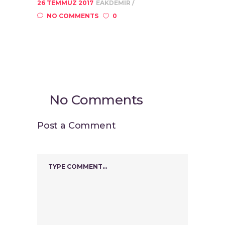
26 TEMMUZ 2017
EAKDEMIR
NO COMMENTS
0
No Comments
Post a Comment