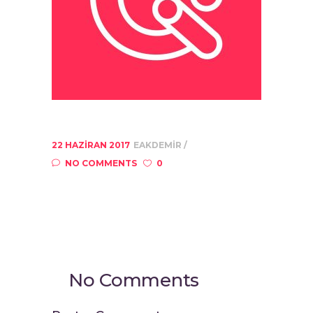
22 HAZIRAN 2017
EAKDEMIR
NO COMMENTS
0
No Comments