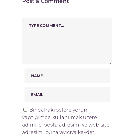
Post a Comment
Bir dahaki sefere yorum
yaptığımda kullanılmak üzere
adımı, e-posta adresimi ve web site
adresimi bu tarayıcıya kaydet.