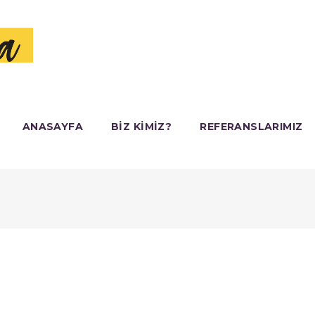
ANASAYFA
BIZ KIMIZ?
REFERANSLARIMIZ