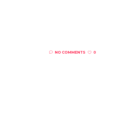
NO COMMENTS
0