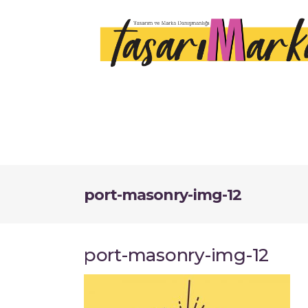
port-masonry-img-12
port-masonry-img-12