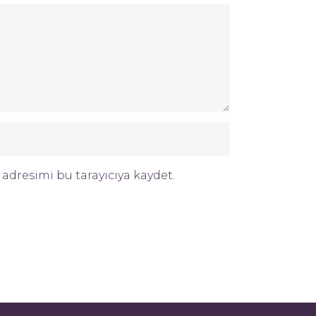
adresimi bu tarayıcıya kaydet.