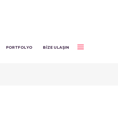
PORTFOLYO
BIZE ULAŞIN