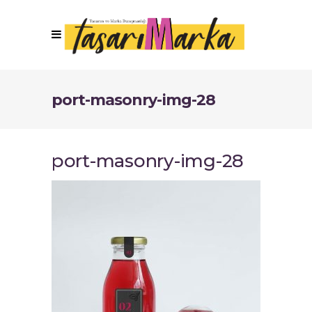
port-masonry-img-28
port-masonry-img-28