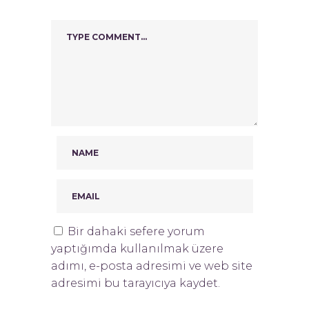
Bir dahaki sefere yorum
yaptığımda kullanılmak üzere
adımı, e-posta adresimi ve web site
adresimi bu tarayıcıya kaydet.