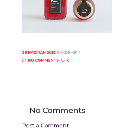
29 HAZIRAN 2017
EAKDEMIR
NO COMMENTS
0
No Comments
Post a Comment