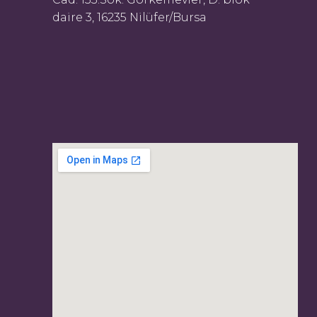
daire 3, 16235 Nilüfer/Bursa