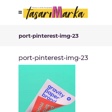
port-pinterest-img-23
port-pinterest-img-23