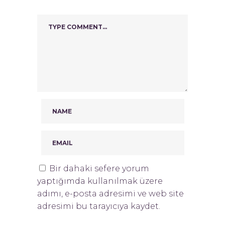
Bir dahaki sefere yorum
yaptığımda kullanılmak üzere
adımı, e-posta adresimi ve web site
adresimi bu tarayıcıya kaydet.