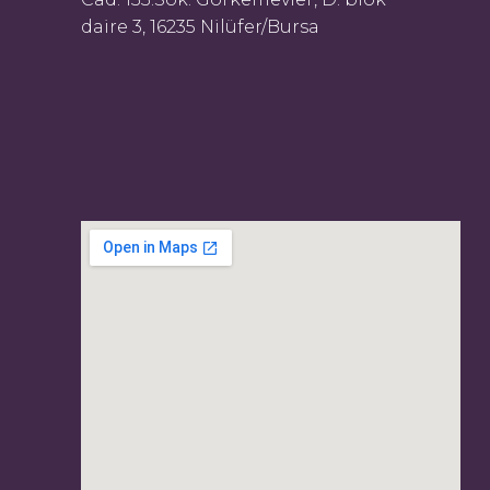
daire 3, 16235 Nilüfer/Bursa