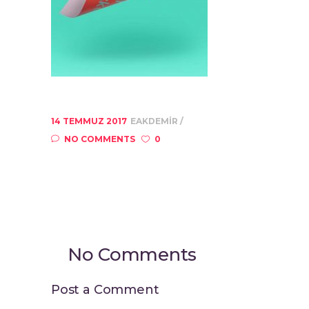
14 TEMMUZ 2017
EAKDEMIR
NO COMMENTS
0
No Comments
Post a Comment