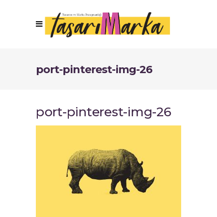
port-pinterest-img-26
port-pinterest-img-26