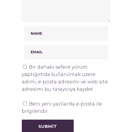
Bir dahaki sefere yorum
yaptığımda kullanılmak üzere
adımı, e-posta adresimi ve web site
adresimi bu tarayıcıya kaydet.
Beni yeni yazılarda e-posta ile
bilgilendir.