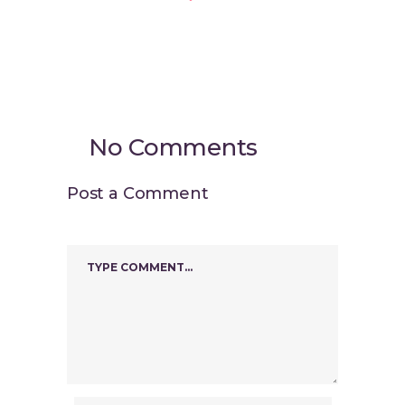
No Comments
Post a Comment