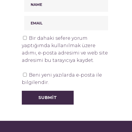
Bir dahaki sefere yorum
yaptığımda kullanılmak üzere
adımı, e-posta adresimi ve web site
adresimi bu tarayıcıya kaydet.
Beni yeni yazılarda e-posta ile
bilgilendir.