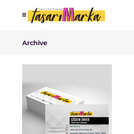
Archive