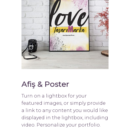
Afiş & Poster
Turn on a lightbox for your
featured images, or simply provide
a link to any content you would like
displayed in the lightbox, including
video. Personalize your portfolio.