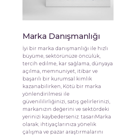
Marka Danışmanlığı
İyi bir marka danışmanlığı ile hızlı
büyüme, sektörünüze öncülük,
tercih edilme, kar sağlama, dünyaya
açılma, memnuniyet, itibar ve
başarılı bir kurumsal kimlik
kazanabilirken, Kötü bir marka
yönlendirilmesi ile
güvenililirliğinizi, satış gelirlerinizi,
markanızın değerini ve sektördeki
yerinizi kaybederseniz. tasarıMarka
olarak; ihtiyaçlarınıza yönelik
çalışma ve pazar araştırmalarını