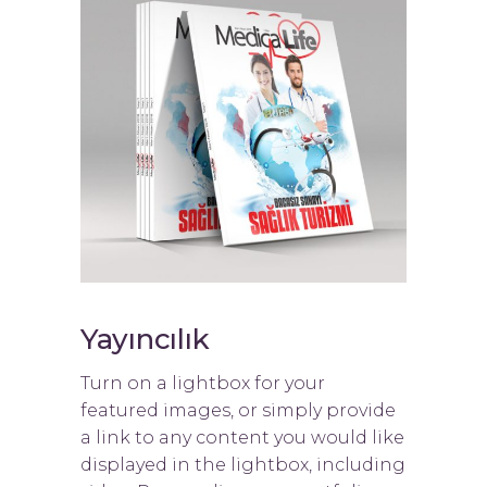
Yayıncılık
Turn on a lightbox for your
featured images, or simply provide
a link to any content you would like
displayed in the lightbox, including