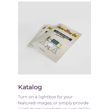
Katalog
Turn on a lightbox for your
featured images, or simply provide