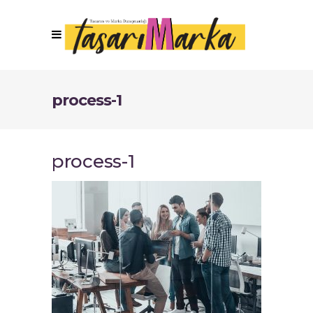
process-1
process-1