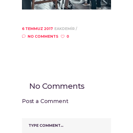
6 TEMMUZ 2017
EAKDEMIR
NO COMMENTS
0
No Comments
Post a Comment