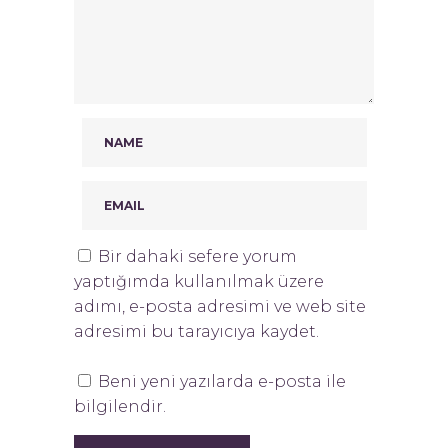
Bir dahaki sefere yorum
yaptığımda kullanılmak üzere
adımı, e-posta adresimi ve web site
adresimi bu tarayıcıya kaydet.
Beni yeni yazılarda e-posta ile
bilgilendir.