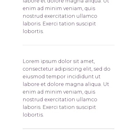
labore et dolore magna aliqua. Ut
enim ad minim veniam, quis
nostrud exercitation ullamco
laboris. Exerci tation suscipit
lobortis.
Lorem ipsum dolor sit amet,
consectetur adipiscing elit, sed do
eiusmod tempor incididunt ut
labore et dolore magna aliqua. Ut
enim ad minim veniam, quis
nostrud exercitation ullamco
laboris. Exerci tation suscipit
lobortis.