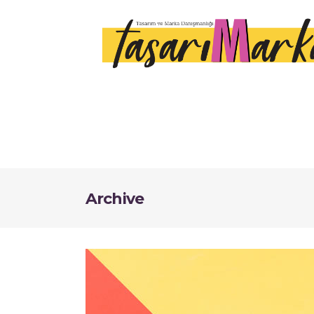
Archive