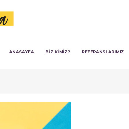
ANASAYFA
BIZ KIMIZ?
REFERANSLARIMIZ