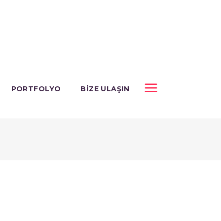
PORTFOLYO
BIZE ULAŞIN