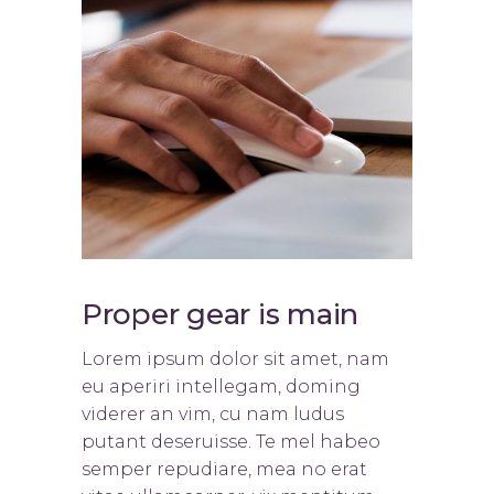
Proper gear is main
Lorem ipsum dolor sit amet, nam
eu aperiri intellegam, doming
viderer an vim, cu nam ludus
putant deseruisse. Te mel habeo
semper repudiare, mea no erat