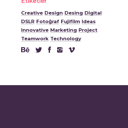
Etiketler
Creative
Design
Desing
Digital
DSLR
Fotoğraf
Fujifilm
Ideas
Innovative
Marketing
Project
Teamwork
Technology