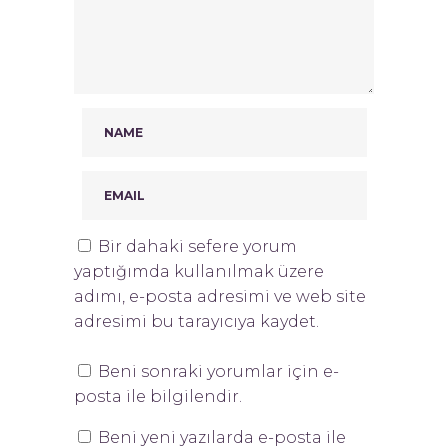
Bir dahaki sefere yorum
yaptığımda kullanılmak üzere
adımı, e-posta adresimi ve web site
adresimi bu tarayıcıya kaydet.
Beni sonraki yorumlar için e-
posta ile bilgilendir.
Beni yeni yazılarda e-posta ile