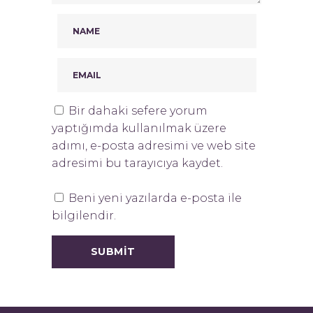
Bir dahaki sefere yorum
yaptığımda kullanılmak üzere
adımı, e-posta adresimi ve web site
adresimi bu tarayıcıya kaydet.
Beni yeni yazılarda e-posta ile
bilgilendir.