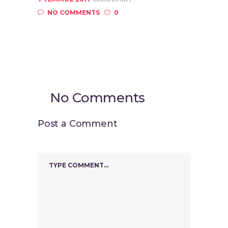
NO COMMENTS
0
No Comments
Post a Comment