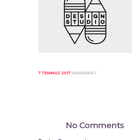
7 TEMMUZ 2017
EAKDEMIR
No Comments