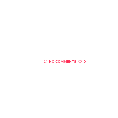
NO COMMENTS
0