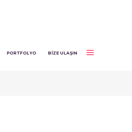
PORTFOLYO
BIZE ULAŞIN