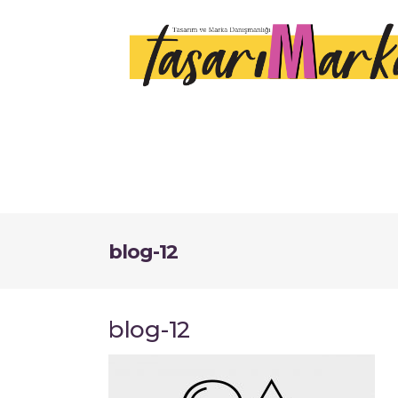
blog-12
blog-12