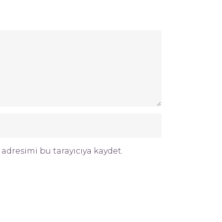
adresimi bu tarayıcıya kaydet.