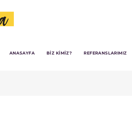
ANASAYFA
BIZ KIMIZ?
REFERANSLARIMIZ