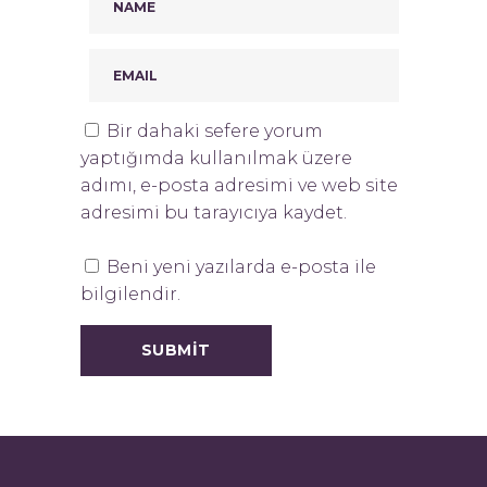
Bir dahaki sefere yorum
yaptığımda kullanılmak üzere
adımı, e-posta adresimi ve web site
adresimi bu tarayıcıya kaydet.
Beni yeni yazılarda e-posta ile
bilgilendir.