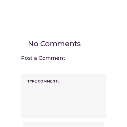
No Comments
Post a Comment