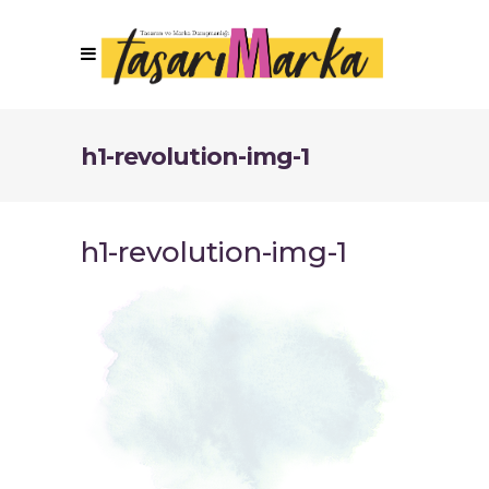
h1-revolution-img-1
h1-revolution-img-1