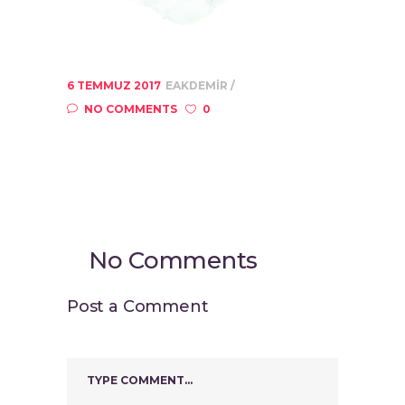
6 TEMMUZ 2017
EAKDEMIR
NO COMMENTS
0
No Comments
Post a Comment