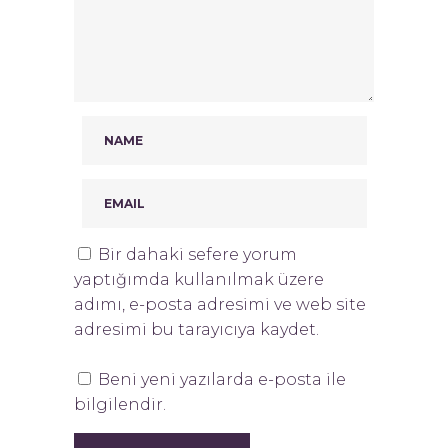
Bir dahaki sefere yorum
yaptığımda kullanılmak üzere
adımı, e-posta adresimi ve web site
adresimi bu tarayıcıya kaydet.
Beni yeni yazılarda e-posta ile
bilgilendir.