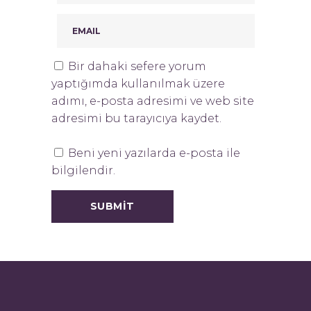
Bir dahaki sefere yorum
yaptığımda kullanılmak üzere
adımı, e-posta adresimi ve web site
adresimi bu tarayıcıya kaydet.
Beni yeni yazılarda e-posta ile
bilgilendir.