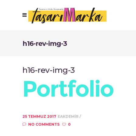
h16-rev-img-3
h16-rev-img-3
25 TEMMUZ 2017
EAKDEMIR
NO COMMENTS
0