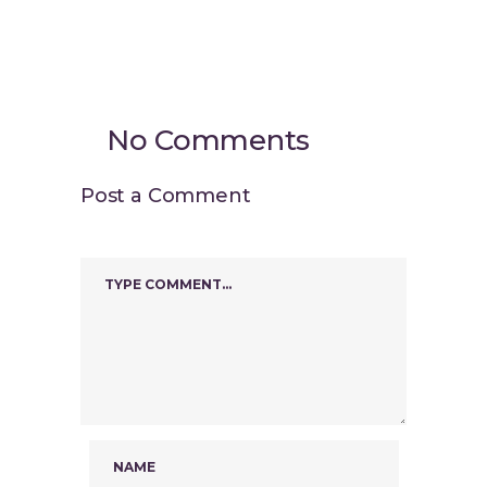
No Comments
Post a Comment