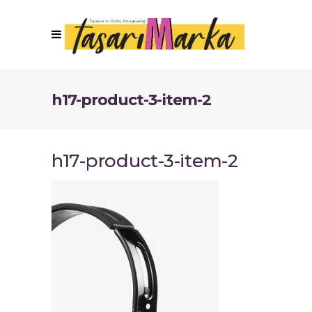
h17-product-3-item-2
h17-product-3-item-2