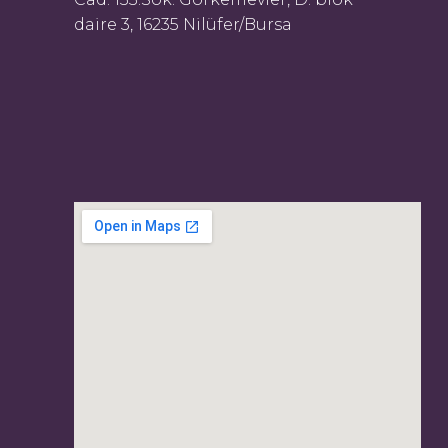
daire 3, 16235 Nilüfer/Bursa