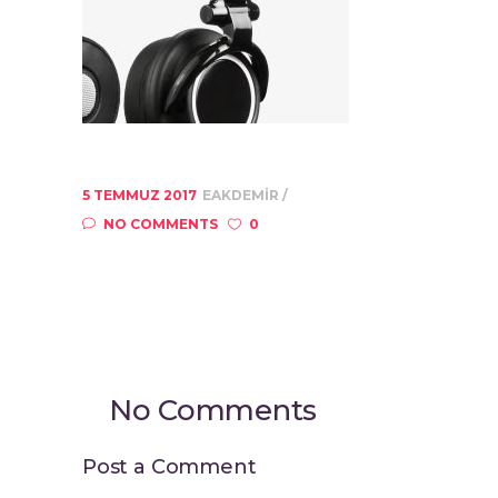
5 TEMMUZ 2017
EAKDEMIR
NO COMMENTS
0
No Comments
Post a Comment