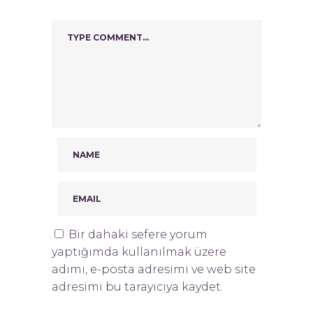
Bir dahaki sefere yorum
yaptığımda kullanılmak üzere
adımı, e-posta adresimi ve web site
adresimi bu tarayıcıya kaydet.