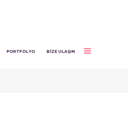
PORTFOLYO
BIZE ULAŞIN