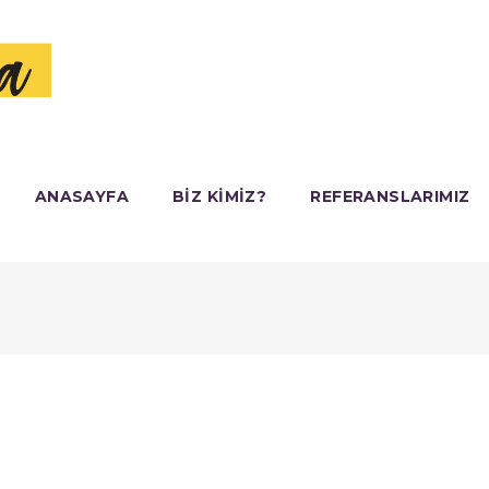
ANASAYFA
BIZ KIMIZ?
REFERANSLARIMIZ