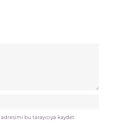
adresimi bu tarayıcıya kaydet.