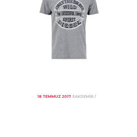
18 TEMMUZ 2017
EAKDEMIR