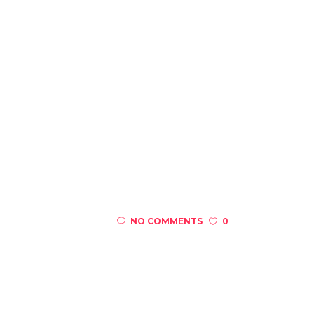
NO COMMENTS
0