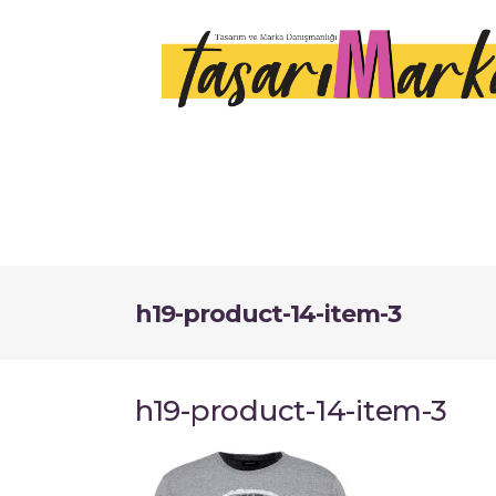
h19-product-14-item-3
h19-product-14-item-3