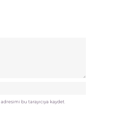
adresimi bu tarayıcıya kaydet.