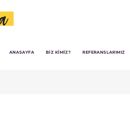
ANASAYFA
BIZ KIMIZ?
REFERANSLARIMIZ