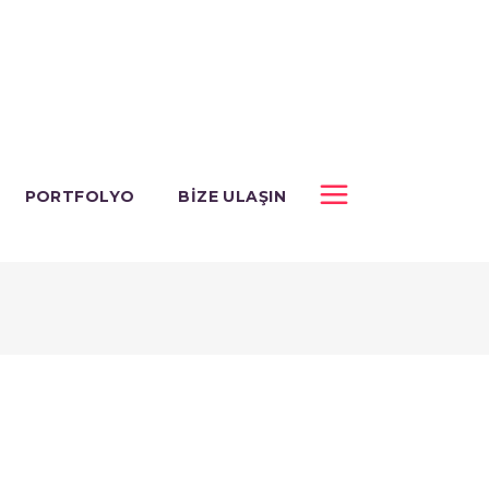
PORTFOLYO
BIZE ULAŞIN