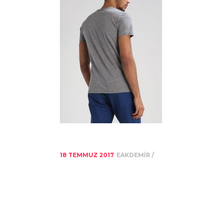
18 TEMMUZ 2017
EAKDEMIR