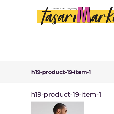
h19-product-19-item-1
h19-product-19-item-1