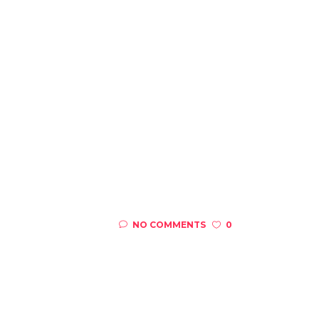
NO COMMENTS
0