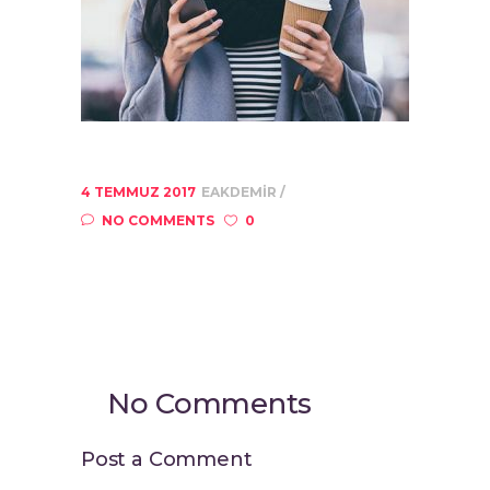
4 TEMMUZ 2017
EAKDEMIR
NO COMMENTS
0
No Comments
Post a Comment