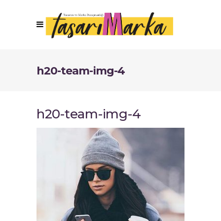
h20-team-img-4
h20-team-img-4