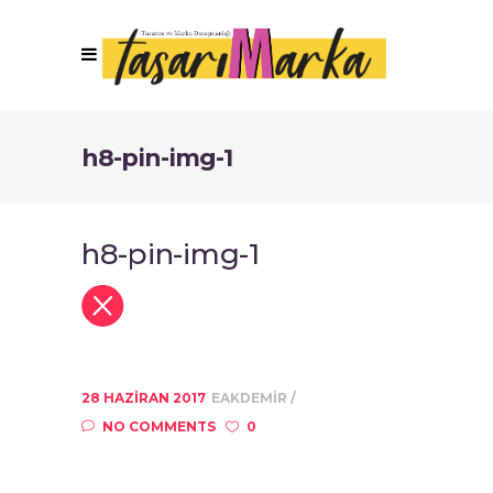
h8-pin-img-1
h8-pin-img-1
28 HAZIRAN 2017
EAKDEMIR
NO COMMENTS
0