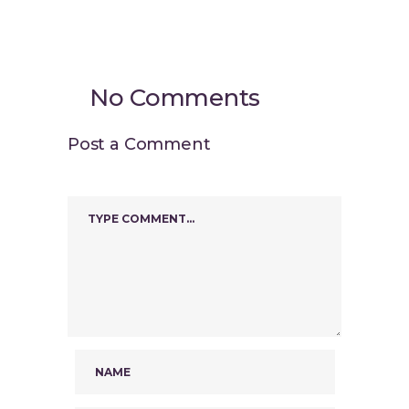
No Comments
Post a Comment