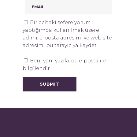
Bir dahaki sefere yorum
yaptığımda kullanılmak üzere
adımı, e-posta adresimi ve web site
adresimi bu tarayıcıya kaydet.
Beni yeni yazılarda e-posta ile
bilgilendir.