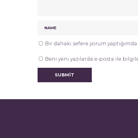
Bir dahaki sefere yorum yaptığımda k
Beni yeni yazılarda e-posta ile bilgil