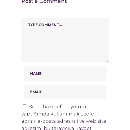
Post a Comment
Bir dahaki sefere yorum
yaptığımda kullanılmak üzere
adımı, e-posta adresimi ve web site
adresimi bu tarayıcıya kaydet.