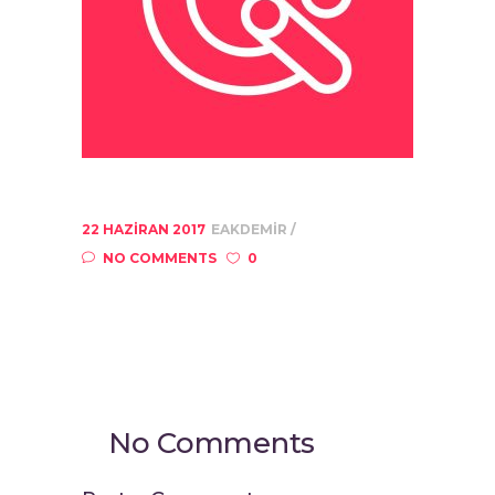
22 HAZIRAN 2017
EAKDEMIR
NO COMMENTS
0
No Comments