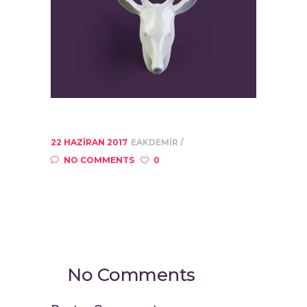
22 HAZIRAN 2017
EAKDEMIR
NO COMMENTS
0
No Comments