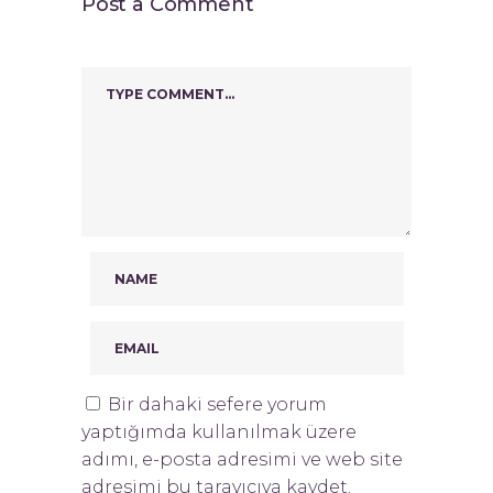
Post a Comment
Bir dahaki sefere yorum
yaptığımda kullanılmak üzere
adımı, e-posta adresimi ve web site
adresimi bu tarayıcıya kaydet.