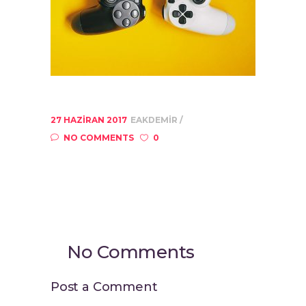
27 HAZIRAN 2017
EAKDEMIR
NO COMMENTS
0
No Comments
Post a Comment