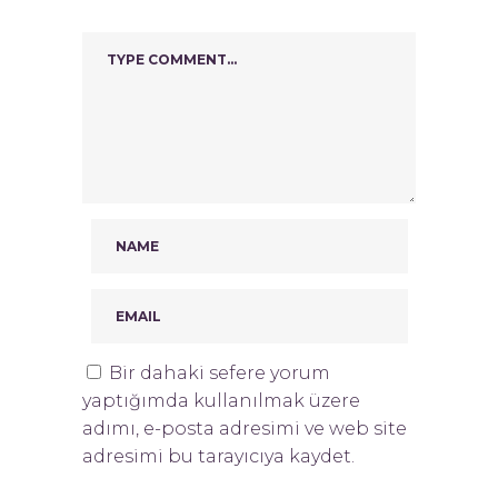
Bir dahaki sefere yorum
yaptığımda kullanılmak üzere
adımı, e-posta adresimi ve web site
adresimi bu tarayıcıya kaydet.