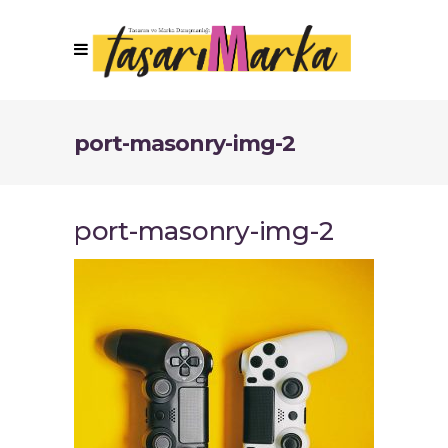
port-masonry-img-2
port-masonry-img-2