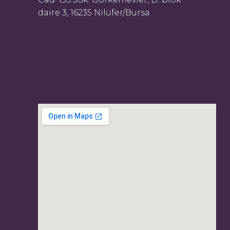
daire 3, 16235 Nilüfer/Bursa