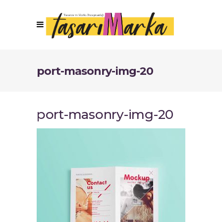
port-masonry-img-20
port-masonry-img-20