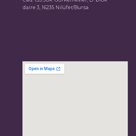
daire 3, 16235 Nilüfer/Bursa