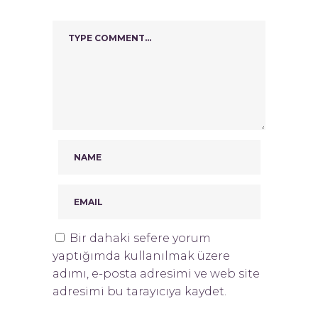
Bir dahaki sefere yorum
yaptığımda kullanılmak üzere
adımı, e-posta adresimi ve web site
adresimi bu tarayıcıya kaydet.