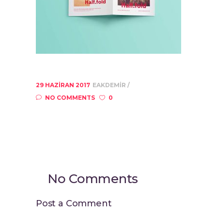
29 HAZIRAN 2017
EAKDEMIR
NO COMMENTS
0
No Comments
Post a Comment