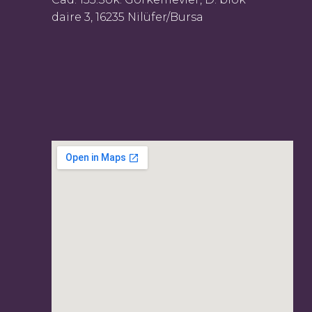
daire 3, 16235 Nilüfer/Bursa