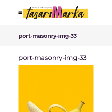
port-masonry-img-33
port-masonry-img-33