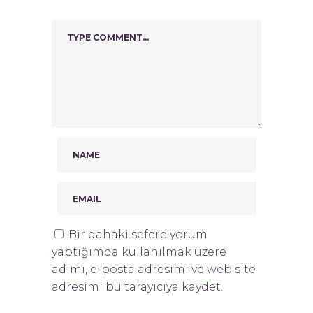
Bir dahaki sefere yorum
yaptığımda kullanılmak üzere
adımı, e-posta adresimi ve web site
adresimi bu tarayıcıya kaydet.