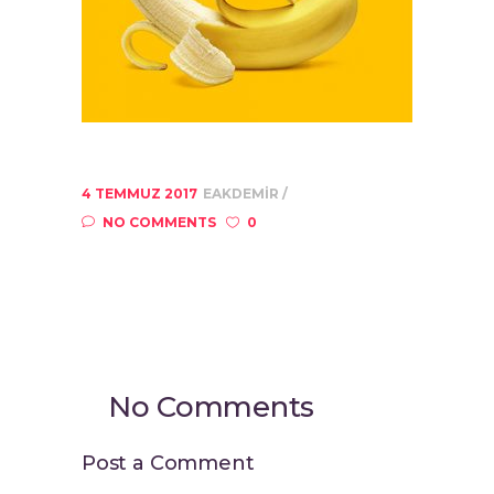
4 TEMMUZ 2017
EAKDEMIR
NO COMMENTS
0
No Comments
Post a Comment