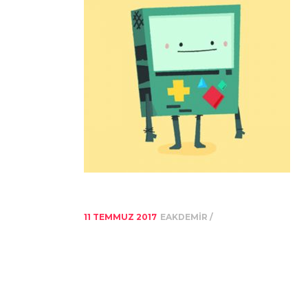
11 TEMMUZ 2017
EAKDEMIR