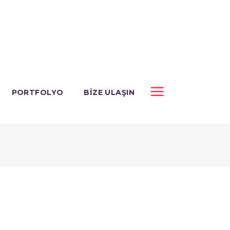
PORTFOLYO
BIZE ULAŞIN