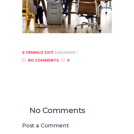
6 TEMMUZ 2017
EAKDEMIR
NO COMMENTS
0
No Comments
Post a Comment