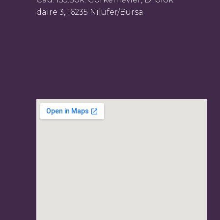
daire 3, 16235 Nilüfer/Bursa