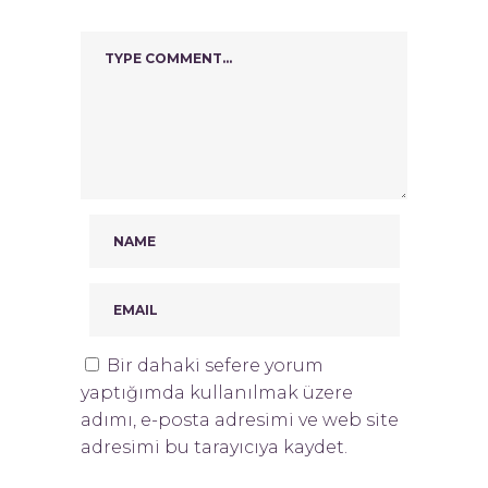
Bir dahaki sefere yorum
yaptığımda kullanılmak üzere
adımı, e-posta adresimi ve web site
adresimi bu tarayıcıya kaydet.