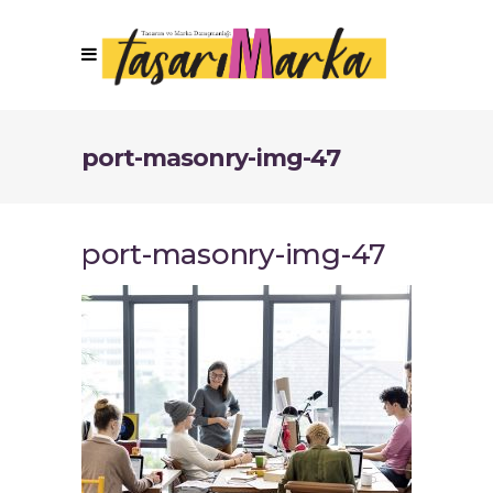
port-masonry-img-47
port-masonry-img-47