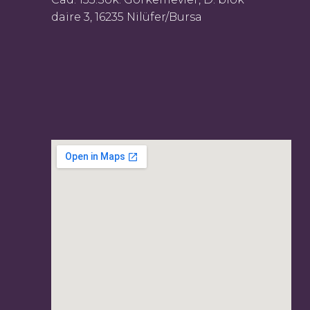
daire 3, 16235 Nilüfer/Bursa