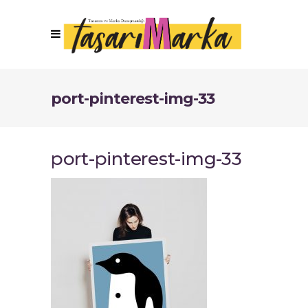
port-pinterest-img-33
port-pinterest-img-33