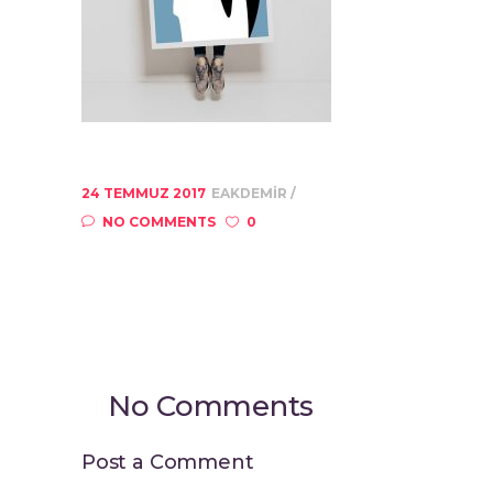
24 TEMMUZ 2017
EAKDEMIR
NO COMMENTS
0
No Comments
Post a Comment