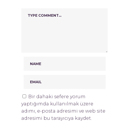
Bir dahaki sefere yorum
yaptığımda kullanılmak üzere
adımı, e-posta adresimi ve web site
adresimi bu tarayıcıya kaydet.