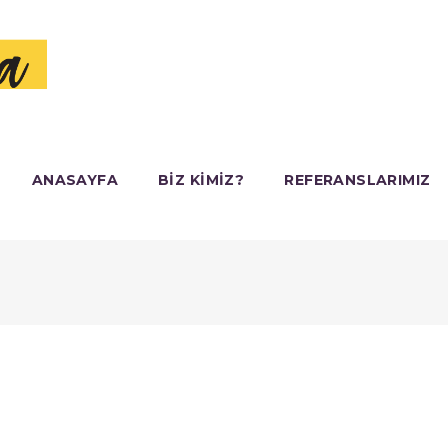
ANASAYFA
BIZ KIMIZ?
REFERANSLARIMIZ