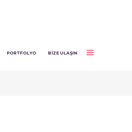
PORTFOLYO
BIZE ULAŞIN