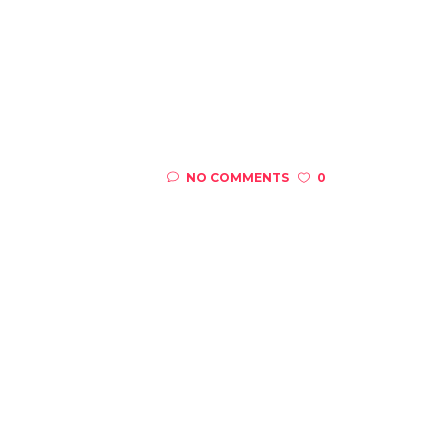
NO COMMENTS
0