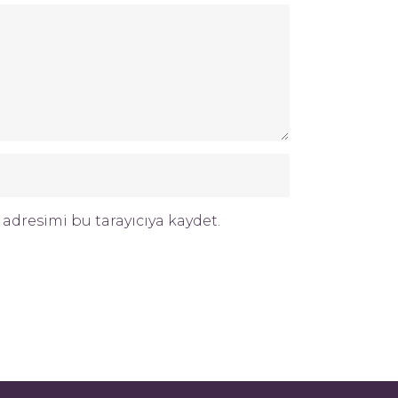
adresimi bu tarayıcıya kaydet.