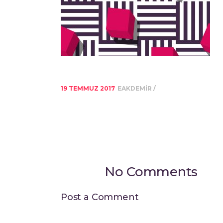
19 TEMMUZ 2017
EAKDEMIR
No Comments
Post a Comment