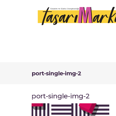
port-single-img-2
port-single-img-2