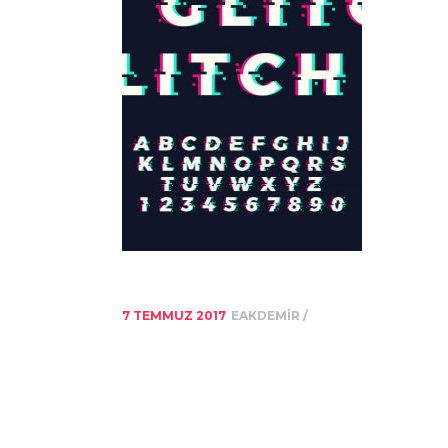
7 TEMMUZ 2017
EAKDEMIR