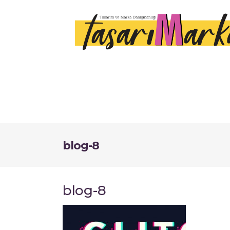
blog-8
blog-8