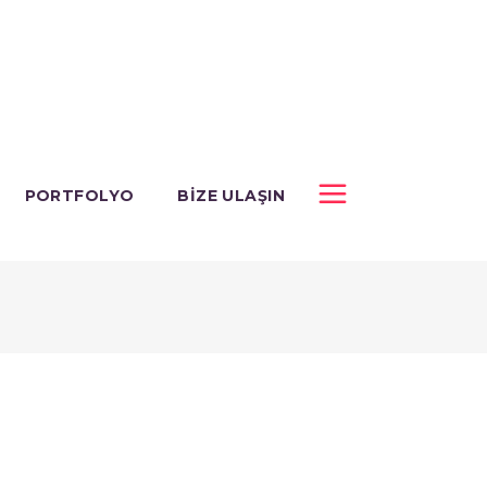
PORTFOLYO
BIZE ULAŞIN