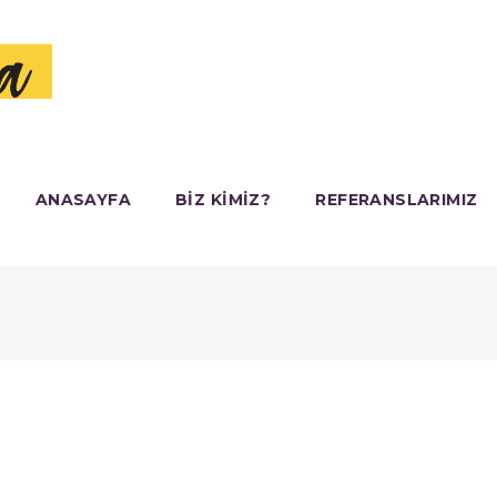
ANASAYFA
BIZ KIMIZ?
REFERANSLARIMIZ