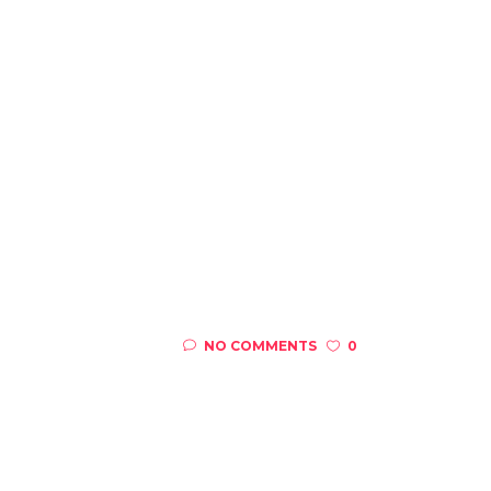
NO COMMENTS
0