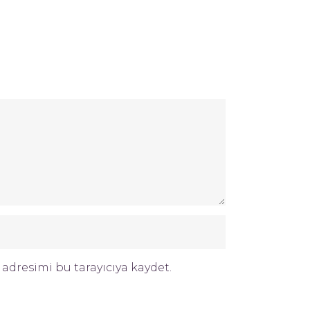
adresimi bu tarayıcıya kaydet.