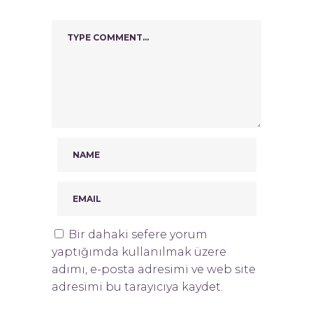
Bir dahaki sefere yorum
yaptığımda kullanılmak üzere
adımı, e-posta adresimi ve web site
adresimi bu tarayıcıya kaydet.