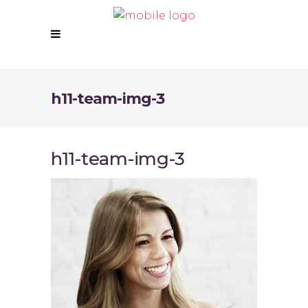
h11-team-img-3
h11-team-img-3