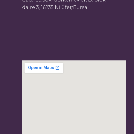
daire 3, 16235 Nilüfer/Bursa