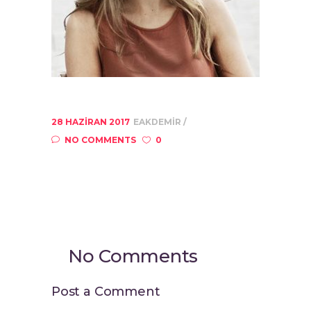
28 HAZIRAN 2017
EAKDEMIR
NO COMMENTS
0
No Comments
Post a Comment