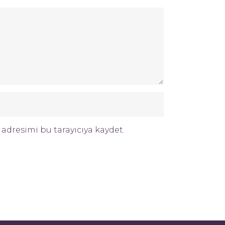
adresimi bu tarayıcıya kaydet.