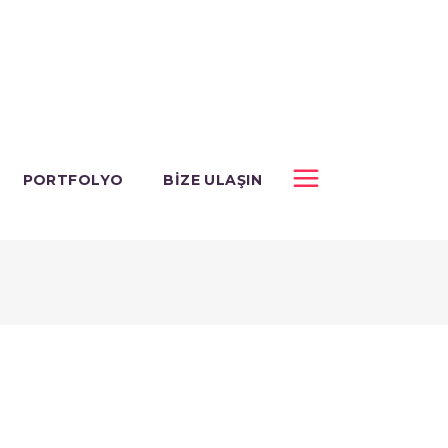
PORTFOLYO
BIZE ULAŞIN