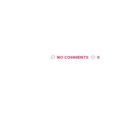
NO COMMENTS
0