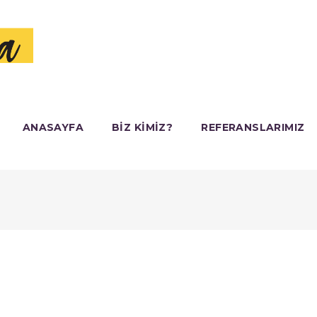
ANASAYFA
BIZ KIMIZ?
REFERANSLARIMIZ