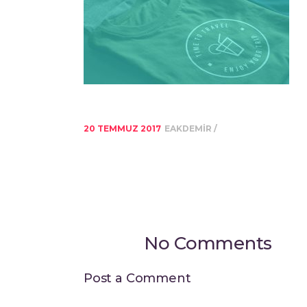
20 TEMMUZ 2017
EAKDEMIR
No Comments
Post a Comment