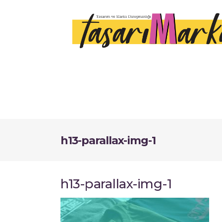
h13-parallax-img-1
h13-parallax-img-1