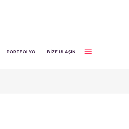
PORTFOLYO
BIZE ULAŞIN