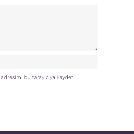
adresimi bu tarayıcıya kaydet.