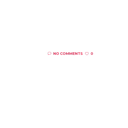
NO COMMENTS
0