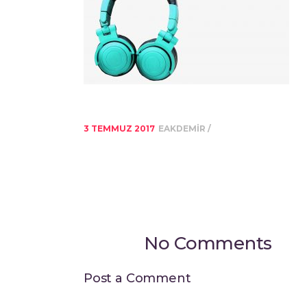
3 TEMMUZ 2017
EAKDEMIR
No Comments
Post a Comment