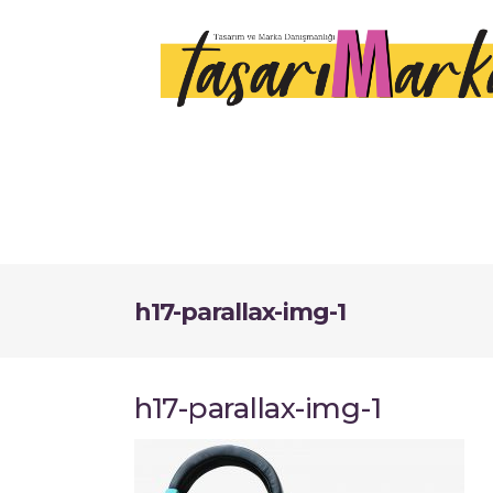
h17-parallax-img-1
h17-parallax-img-1