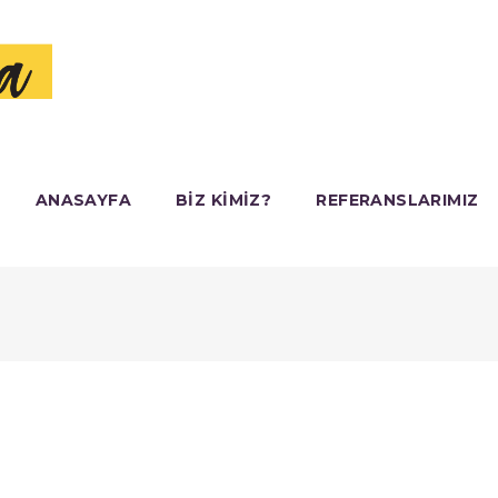
ANASAYFA
BIZ KIMIZ?
REFERANSLARIMIZ