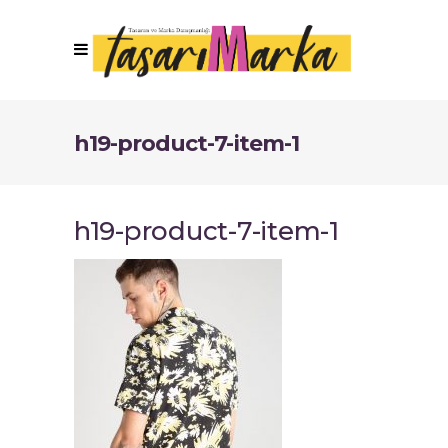
h19-product-7-item-1
h19-product-7-item-1