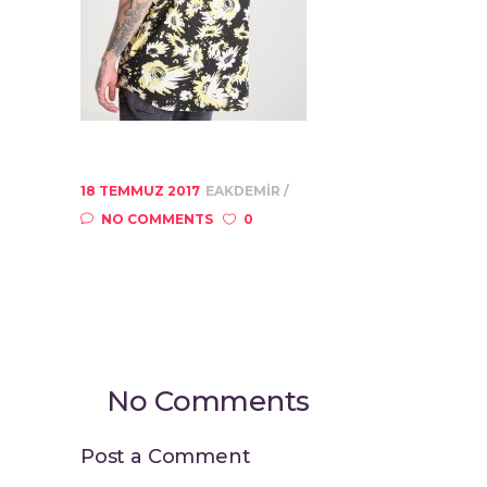
18 TEMMUZ 2017
EAKDEMIR
NO COMMENTS
0
No Comments
Post a Comment