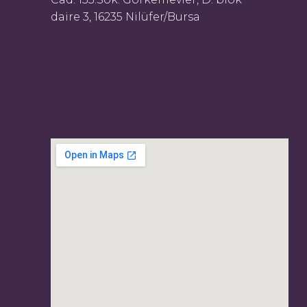
daire 3, 16235 Nilüfer/Bursa