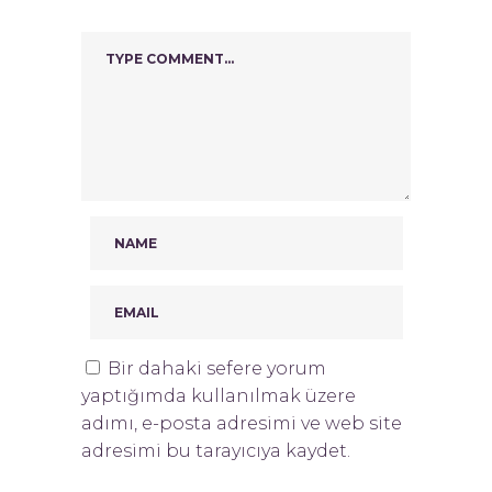
Bir dahaki sefere yorum
yaptığımda kullanılmak üzere
adımı, e-posta adresimi ve web site
adresimi bu tarayıcıya kaydet.