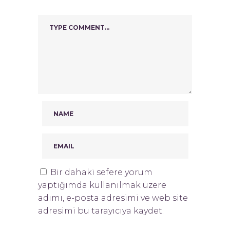
Bir dahaki sefere yorum
yaptığımda kullanılmak üzere
adımı, e-posta adresimi ve web site
adresimi bu tarayıcıya kaydet.