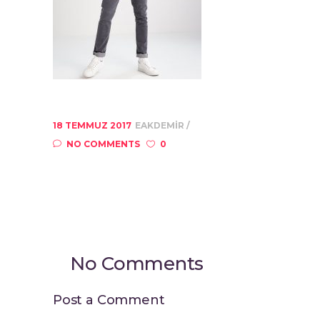
18 TEMMUZ 2017
EAKDEMIR
NO COMMENTS
0
No Comments
Post a Comment