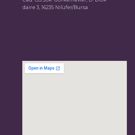
daire 3, 16235 Nilüfer/Bursa