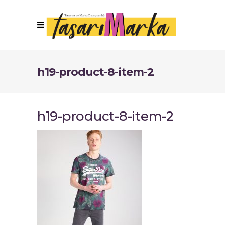
h19-product-8-item-2
h19-product-8-item-2