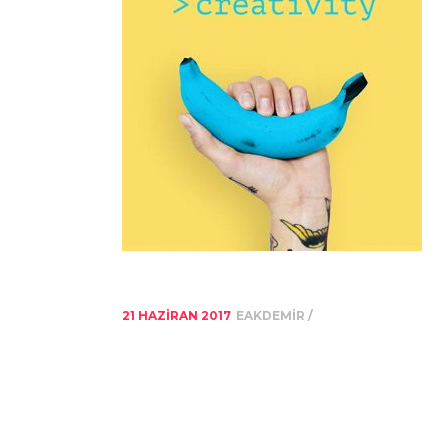
21 HAZIRAN 2017
EAKDEMIR