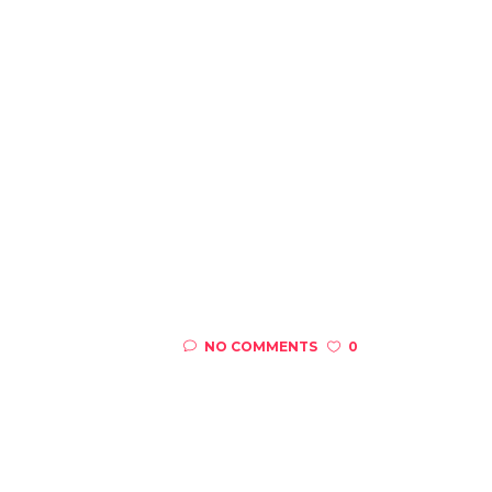
NO COMMENTS
0