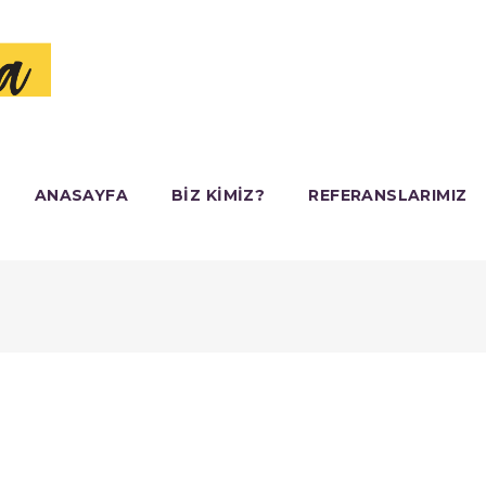
ANASAYFA
BIZ KIMIZ?
REFERANSLARIMIZ