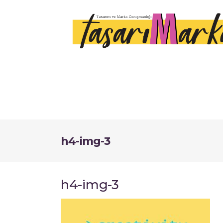
h4-img-3
h4-img-3