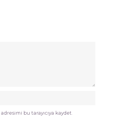
adresimi bu tarayıcıya kaydet.