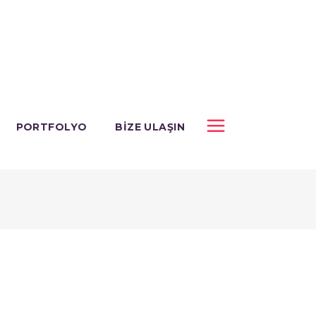
PORTFOLYO
BIZE ULAŞIN