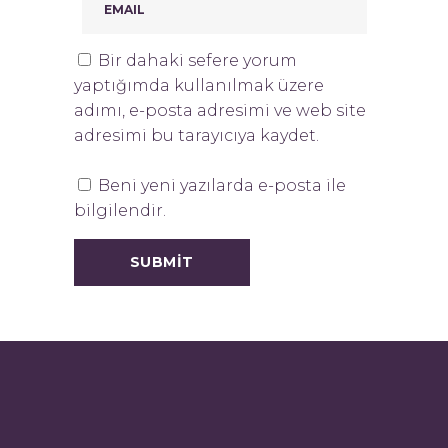
Bir dahaki sefere yorum
yaptığımda kullanılmak üzere
adımı, e-posta adresimi ve web site
adresimi bu tarayıcıya kaydet.
Beni yeni yazılarda e-posta ile
bilgilendir.