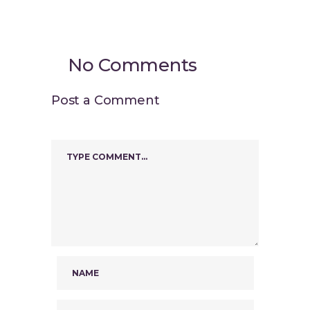
No Comments
Post a Comment