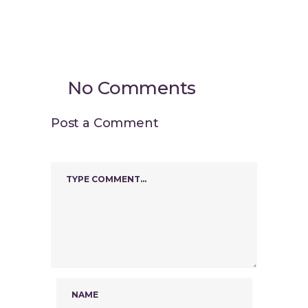
No Comments
Post a Comment