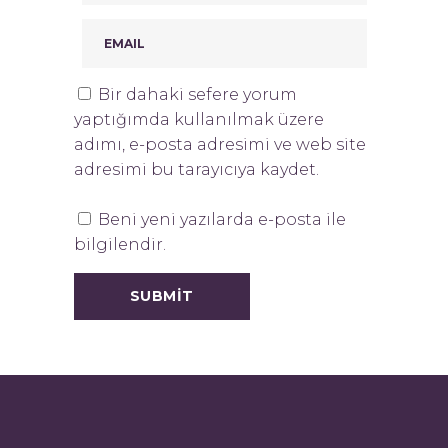
Bir dahaki sefere yorum
yaptığımda kullanılmak üzere
adımı, e-posta adresimi ve web site
adresimi bu tarayıcıya kaydet.
Beni yeni yazılarda e-posta ile
bilgilendir.